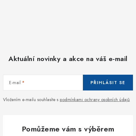
Aktuální novinky a akce na váš e-mail
E-mail
PŘIHLÁSIT SE
Vložením e-mailu souhlasíte s
podmínkami ochrany osobních údajů
Pomůžeme vám s výběrem