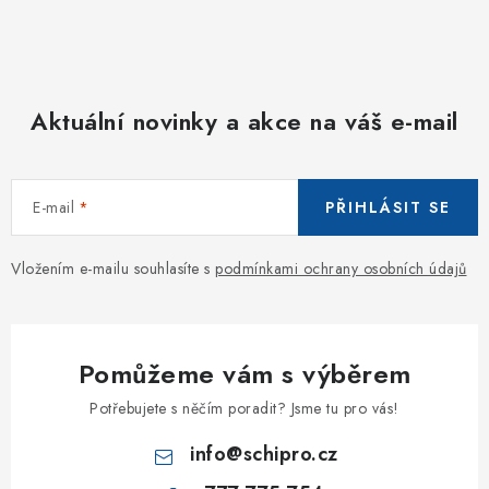
Aktuální novinky a akce na váš e-mail
E-mail
PŘIHLÁSIT SE
Vložením e-mailu souhlasíte s
podmínkami ochrany osobních údajů
Pomůžeme vám s výběrem
Potřebujete s něčím poradit? Jsme tu pro vás!
info
@
schipro.cz