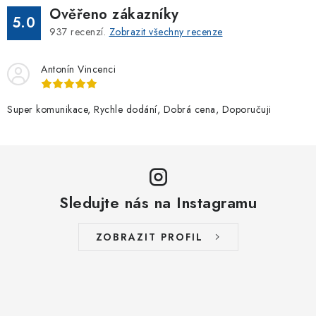
Ověřeno zákazníky
5.0
937
recenzí.
Zobrazit všechny recenze
Antonín Vincenci
Super komunikace, Rychle dodání, Dobrá cena, Doporučuji
Sledujte nás na Instagramu
ZOBRAZIT PROFIL