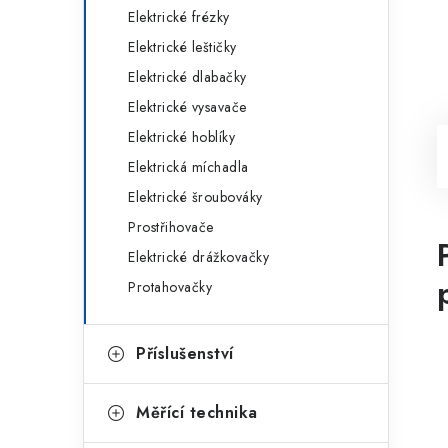
Elektrické frézky
Elektrické leštičky
Elektrické dlabačky
Elektrické vysavače
Elektrické hoblíky
Elektrická míchadla
Elektrické šroubováky
Prostřihovače
Elektrické drážkovačky
Protahovačky
Příslušenství
Měřící technika