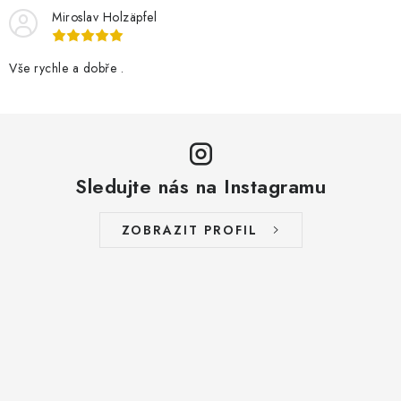
Miroslav Holzäpfel
Vše rychle a dobře .
Sledujte nás na Instagramu
ZOBRAZIT PROFIL