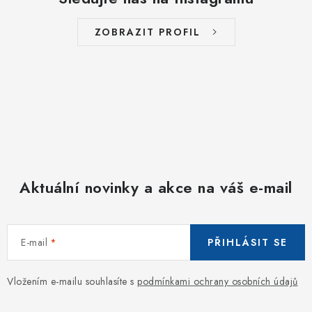
ZOBRAZIT PROFIL
Aktuální novinky a akce na váš e-mail
E-mail
PŘIHLÁSIT SE
Vložením e-mailu souhlasíte s
podmínkami ochrany osobních údajů