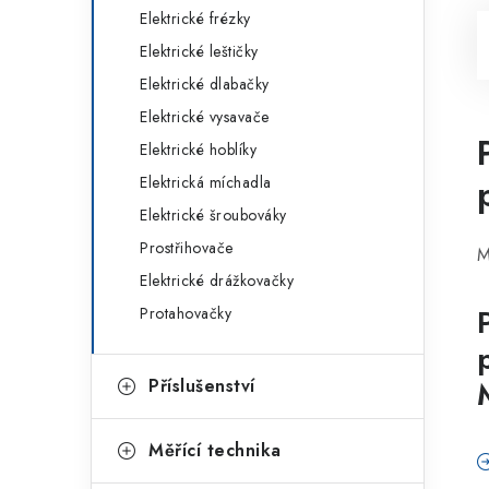
Elektrické frézky
Elektrické leštičky
Elektrické dlabačky
Elektrické vysavače
Elektrické hoblíky
Elektrická míchadla
Elektrické šroubováky
Prostřihovače
M
Elektrické drážkovačky
Protahovačky
Příslušenství
Měřící technika