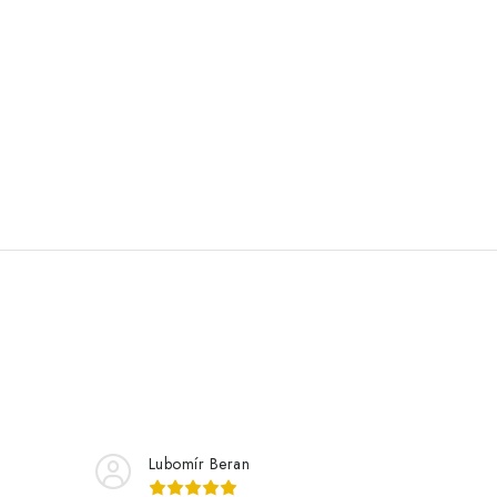
Lubomír Beran