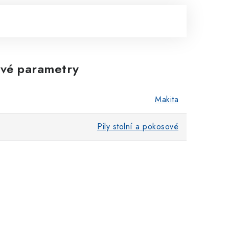
vé parametry
Makita
Pily stolní a pokosové