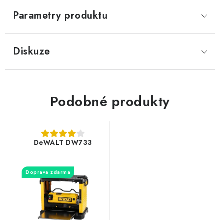
Parametry produktu
Diskuze
Podobné produkty
DeWALT DW733
Doprava zdarma