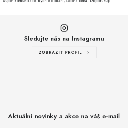
Super komunikace, Rychle dodání, Dobrá cena, Doporučuji
Sledujte nás na Instagramu
ZOBRAZIT PROFIL
Aktuální novinky a akce na váš e-mail