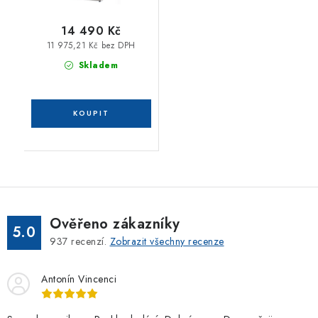
14 490 Kč
11 975,21 Kč bez DPH
Skladem
Ověřeno zákazníky
5.0
937
recenzí.
Zobrazit všechny recenze
Antonín Vincenci