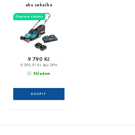
aku sekačka
Doprava zdarma
9 790 Kč
8 090,91 Kč bez DPH
Skladem