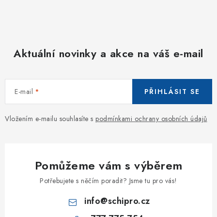
Aktuální novinky a akce na váš e-mail
E-mail
PŘIHLÁSIT SE
Vložením e-mailu souhlasíte s
podmínkami ochrany osobních údajů
Pomůžeme vám s výběrem
Potřebujete s něčím poradit? Jsme tu pro vás!
info
@
schipro.cz