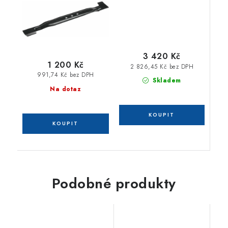
3 420 Kč
1 200 Kč
2 826,45 Kč bez DPH
991,74 Kč bez DPH
Skladem
Na dotaz
Podobné produkty