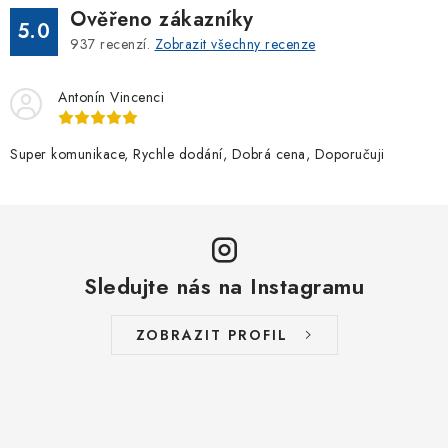
Ověřeno zákazníky
5.0
937
recenzí.
Zobrazit všechny recenze
Antonín Vincenci
Super komunikace, Rychle dodání, Dobrá cena, Doporučuji
Sledujte nás na Instagramu
ZOBRAZIT PROFIL