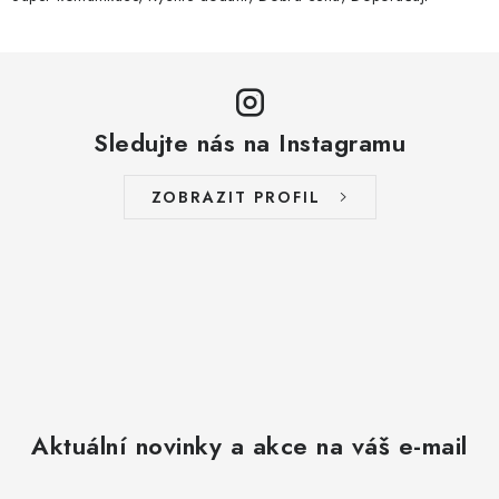
Sledujte nás na Instagramu
ZOBRAZIT PROFIL
Aktuální novinky a akce na váš e-mail