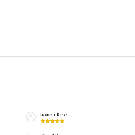
Lubomír Beran