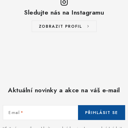
Sledujte nás na Instagramu
ZOBRAZIT PROFIL
Aktuální novinky a akce na váš e-mail
E-mail
PŘIHLÁSIT SE