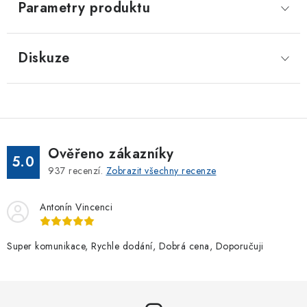
Parametry produktu
Diskuze
Ověřeno zákazníky
5.0
937
recenzí.
Zobrazit všechny recenze
Antonín Vincenci
Super komunikace, Rychle dodání, Dobrá cena, Doporučuji