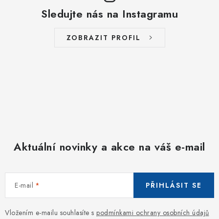
Sledujte nás na Instagramu
ZOBRAZIT PROFIL
Aktuální novinky a akce na váš e-mail
E-mail
PŘIHLÁSIT SE
Vložením e-mailu souhlasíte s
podmínkami ochrany osobních údajů