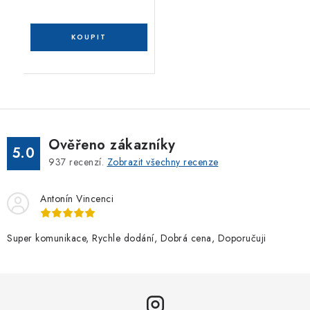
Ověřeno zákazníky
5.0
937
recenzí.
Zobrazit všechny recenze
Antonín Vincenci
Super komunikace, Rychle dodání, Dobrá cena, Doporučuji