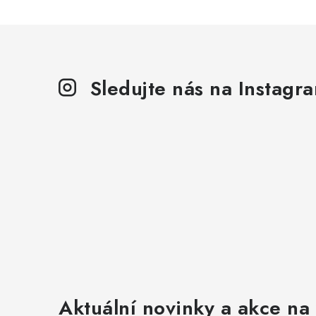
Sledujte nás na Instagr
Aktuální novinky a akce na 