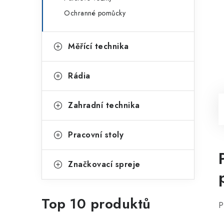
Ochranné pomůcky
Měřící technika
Rádia
Zahradní technika
Pracovní stoly
Značkovací spreje
Top 10 produktů
P