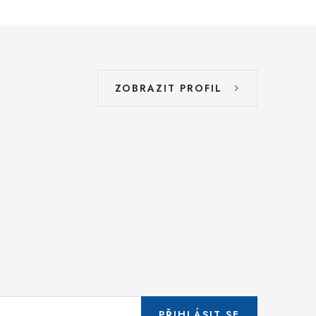
ZOBRAZIT PROFIL
PŘIHLÁSIT SE