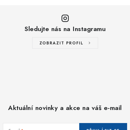
Sledujte nás na Instagramu
ZOBRAZIT PROFIL
Aktuální novinky a akce na váš e-mail