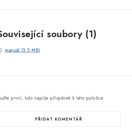
Související soubory (1)
manuál (3.3 MB)
uďte první, kdo napíše příspěvek k této položce.
PŘIDAT KOMENTÁŘ