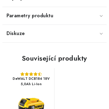
Parametry produktu
Diskuze
Související produkty
DeWALT DCB184 18V
5,0Ah Li-Ion