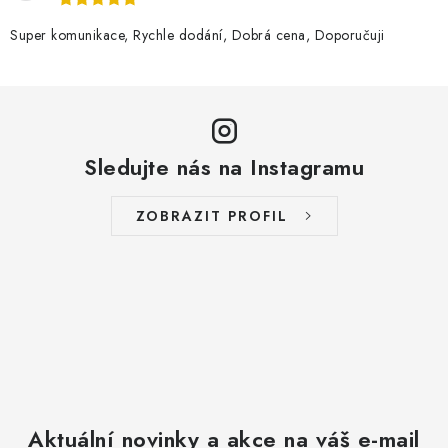
Super komunikace, Rychle dodání, Dobrá cena, Doporučuji
Sledujte nás na Instagramu
ZOBRAZIT PROFIL
Aktuální novinky a akce na váš e-mail