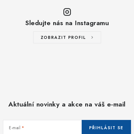
Sledujte nás na Instagramu
ZOBRAZIT PROFIL
Aktuální novinky a akce na váš e-mail
E-mail
PŘIHLÁSIT SE