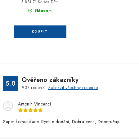
5 834,71 Kč bez DPH
Skladem
Ověřeno zákazníky
5.0
937
recenzí.
Zobrazit všechny recenze
Antonín Vincenci
Super komunikace, Rychle dodání, Dobrá cena, Doporučuji