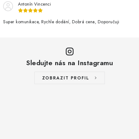
Antonín Vincenci
Super komunikace, Rychle dodání, Dobrá cena, Doporučuji
Sledujte nás na Instagramu
ZOBRAZIT PROFIL