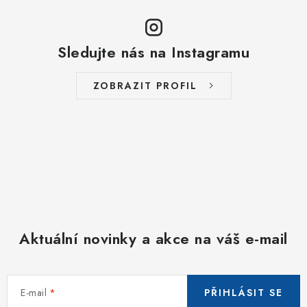
Sledujte nás na Instagramu
ZOBRAZIT PROFIL
Aktuální novinky a akce na váš e-mail
E-mail
PŘIHLÁSIT SE