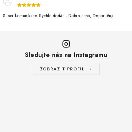
Super komunikace, Rychle dodání, Dobrá cena, Doporučuji
Sledujte nás na Instagramu
ZOBRAZIT PROFIL