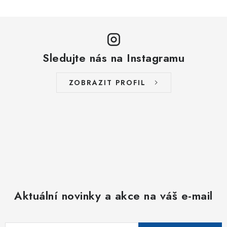
Sledujte nás na Instagramu
ZOBRAZIT PROFIL
Aktuální novinky a akce na váš e-mail