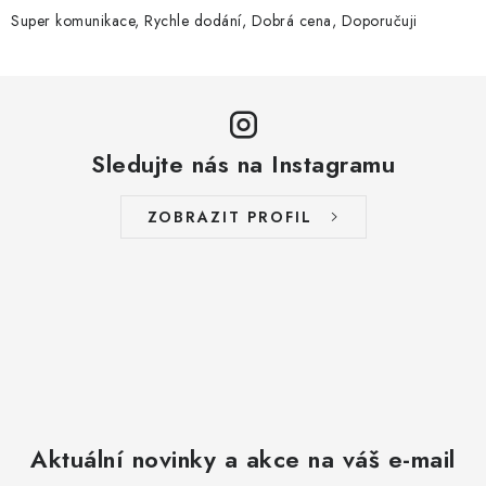
Super komunikace, Rychle dodání, Dobrá cena, Doporučuji
Sledujte nás na Instagramu
ZOBRAZIT PROFIL
Aktuální novinky a akce na váš e-mail