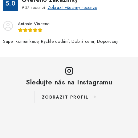
5.0
937
recenzí.
Zobrazit všechny recenze
Antonín Vincenci
Super komunikace, Rychle dodání, Dobrá cena, Doporučuji
Sledujte nás na Instagramu
ZOBRAZIT PROFIL