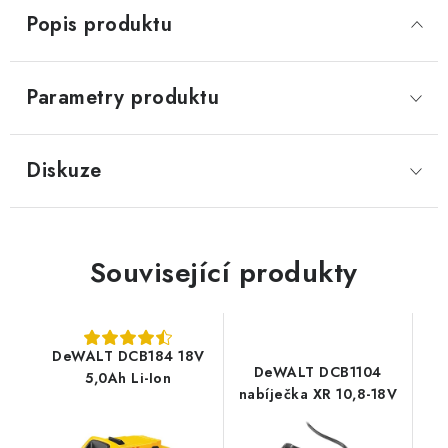
Popis produktu
Parametry produktu
Diskuze
Související produkty
DeWALT DCB184 18V
DeWALT DCB1104
5,0Ah Li-Ion
nabíječka XR 10,8-18V