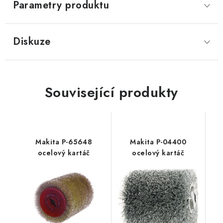
Parametry produktu
Diskuze
Související produkty
Makita P-65648
Makita P-04400
ocelový kartáč
ocelový kartáč