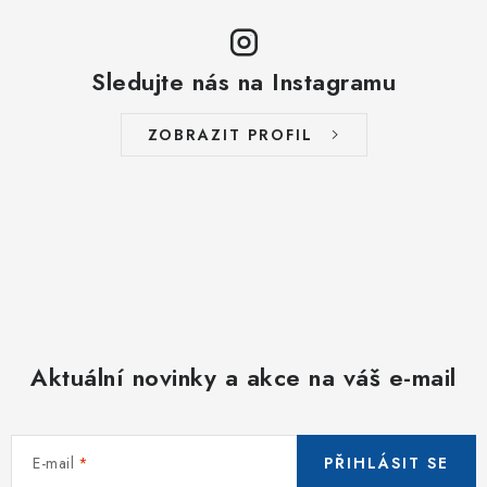
Sledujte nás na Instagramu
ZOBRAZIT PROFIL
Aktuální novinky a akce na váš e-mail
E-mail
PŘIHLÁSIT SE