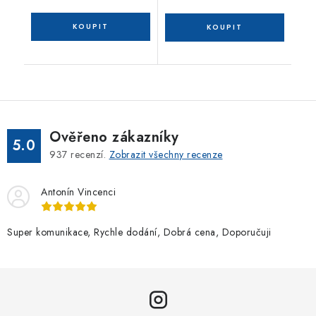
Ověřeno zákazníky
5.0
937
recenzí.
Zobrazit všechny recenze
Antonín Vincenci
Super komunikace, Rychle dodání, Dobrá cena, Doporučuji