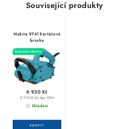
Související produkty
Makita 9741 kartáčová
bruska
Doprava zdarma
6 920 Kč
5 719,01 Kč bez DPH
Skladem