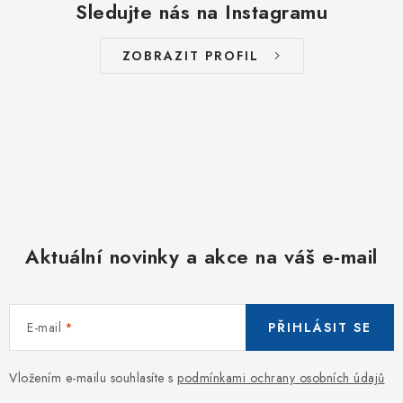
Sledujte nás na Instagramu
ZOBRAZIT PROFIL
Aktuální novinky a akce na váš e-mail
E-mail
PŘIHLÁSIT SE
Vložením e-mailu souhlasíte s
podmínkami ochrany osobních údajů